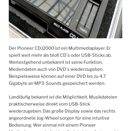
Der Pioneer CDJ2000 ist ein Multimediaplayer. Er
spielt weit mehr als bloß CD´s oder USB-Sticks ab.
Weitestgehend unbekannt ist seine Funktion,
Mediendaten auch von DVD´s wiederzugeben.
Beispielsweise können auf einer DVD bis zu 4,7
Gigabyte an MP3-Sounds gespeichert werden.
Landläufig bekannt ist die Möglichkeit, Musikdateien
praktischerweise direkt vom USB-Stick
wiederzugeben. Das große Display sowie das rechts
angeordnete Jog-Wheel sorgen für eine intuitive
Bedienung. Wer einmal mit einem Pioneer