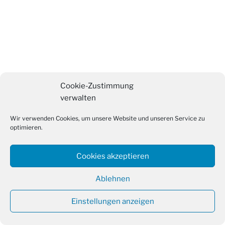
Cookie-Zustimmung
verwalten
Wir verwenden Cookies, um unsere Website und unseren Service zu
optimieren.
Cookies akzeptieren
Ablehnen
Einstellungen anzeigen