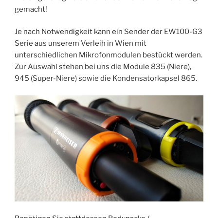
gemacht!
Je nach Notwendigkeit kann ein Sender der EW100-G3
Serie aus unserem Verleih in Wien mit
unterschiedlichen Mikrofonmodulen bestückt werden.
Zur Auswahl stehen bei uns die Module 835 (Niere),
945 (Super-Niere) sowie die Kondensatorkapsel 865.