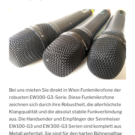
Bei uns mieten Sie direkt in Wien Funkmikrofone der
robusten EW100-G3-Serie. Diese Funkmikrofone
zeichnen sich durch ihre Robustheit, die allerhöchste
Klangqualität und die absolut stabile Funkverbindung
aus. Die Handsender und Empfänger der Sennheiser
EW100-G3 und EW300-G3 Serien sind komplett aus
Metall gefertigt. Sie sind für den harten Bühnenalltag