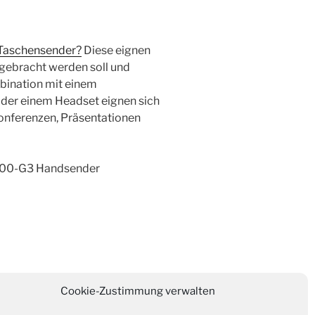
 Taschensender?
Diese eignen
ngebracht werden soll und
bination mit einem
der einem Headset eignen sich
nferenzen, Präsentationen
00-G3 Handsender
Cookie-Zustimmung verwalten