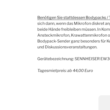
Benötigen Sie stattdessen Bodypacks /
sich dann, wenn das Mikrofon diskret a
beide Hände freibleiben müssen. In Kom
Ansteckmikrofon, Krawattenmikrofon o
Bodypack-Sender ganz besonders für Ko
und Diskussionsveranstaltungen.
Gerätebezeichnung: SENNHEISER EW3
Tagesmietpreis: ab 44,00 Euro