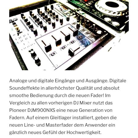
Analoge und digitale Eingänge und Ausgänge. Digitale
Soundeffekte in allerhöchster Qualität und absolut
smoothe Bedienung durch die neuen Fader! Im
Vergleich zu allen vorherigen DJ Mixer nutzt das
Pioneer DJM900NXS eine neue Generation von
Fadern. Auf einem Gleitlager installiert, geben die
neuen Line- und Masterfader dem Anwender ein
gänzlich neues Gefühl der Hochwertigkeit.